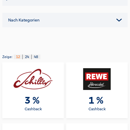
Nach Kategorien
Zeige:
12
24
48
3 %
1 %
Cashback
Cashback