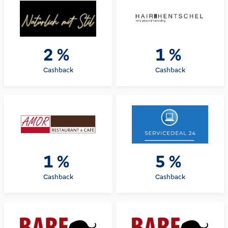
2 %
1 %
Cashback
Cashback
1 %
5 %
Cashback
Cashback