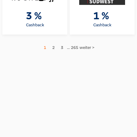
3 %
1 %
Cashback
Cashback
1
2
3
...
265
weiter >