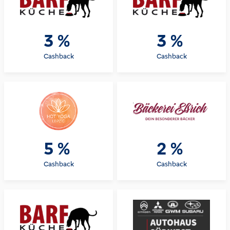
3 %
3 %
Cashback
Cashback
5 %
2 %
Cashback
Cashback